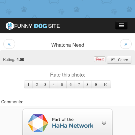
Whatcha Need
Funny Dog Pictures
Rating:
4.00
Share
Videos
Rate this photo:
Top Rated
1
2
3
4
5
6
7
8
9
10
Contact Us
Comments:
Casino En Ligne Bonus Sans Dépôt
Casino En Ligne
Meilleur Casino En Ligne