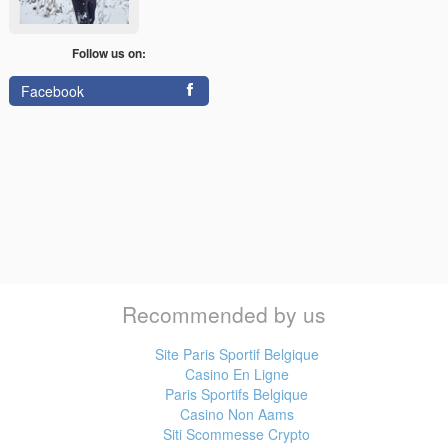
Follow us on:
Facebook
Recommended by us
Site Paris Sportif Belgique
Casino En Ligne
Paris Sportifs Belgique
Casino Non Aams
Siti Scommesse Crypto