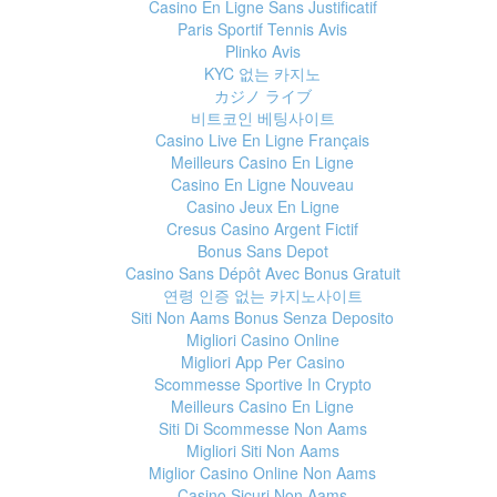
Casino En Ligne Sans Justificatif
Paris Sportif Tennis Avis
Plinko Avis
KYC 없는 카지노
カジノ ライブ
비트코인 베팅사이트
Casino Live En Ligne Français
Meilleurs Casino En Ligne
Casino En Ligne Nouveau
Casino Jeux En Ligne
Cresus Casino Argent Fictif
Bonus Sans Depot
Casino Sans Dépôt Avec Bonus Gratuit
연령 인증 없는 카지노사이트
Siti Non Aams Bonus Senza Deposito
Migliori Casino Online
Migliori App Per Casino
Scommesse Sportive In Crypto
Meilleurs Casino En Ligne
Siti Di Scommesse Non Aams
Migliori Siti Non Aams
Miglior Casino Online Non Aams
Casino Sicuri Non Aams