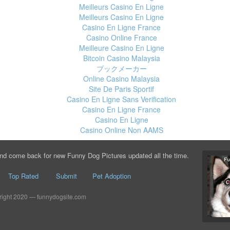
Meilleurs Casino En Ligne
Meilleurs Casino En Ligne
Casino En Ligne France
Casino Online France
Meilleure Casino En Ligne
Bitcoin Casino Malaysia
ブックメーカー
Online Casino Malaysia
Site De Paris Sportif
Casino En Ligne Sans Verification
Casino En Ligne France
Casino En Ligne
Casino Online Non AAMS
 and come back for new Funny Dog Pictures updated all the time.
Top Rated
Submit
Pet Adoption
right 2020 — funnydogsite.com