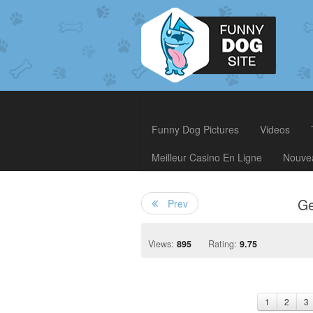
Funny Dog Pictures
Videos
Meilleur Casino En Ligne
Nouvea
Ge
Prev
Views:
895
Rating:
9.75
1
2
3