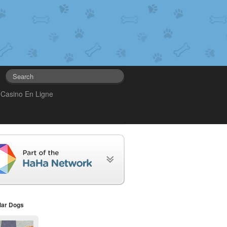
Casino En Ligne
lar Dogs