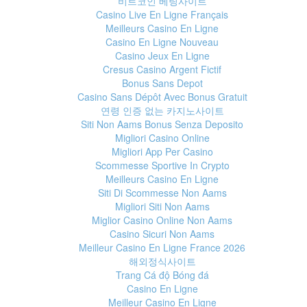
비트코인 베팅사이트
Casino Live En Ligne Français
Meilleurs Casino En Ligne
Casino En Ligne Nouveau
Casino Jeux En Ligne
Cresus Casino Argent Fictif
Bonus Sans Depot
Casino Sans Dépôt Avec Bonus Gratuit
연령 인증 없는 카지노사이트
Siti Non Aams Bonus Senza Deposito
Migliori Casino Online
Migliori App Per Casino
Scommesse Sportive In Crypto
Meilleurs Casino En Ligne
Siti Di Scommesse Non Aams
Migliori Siti Non Aams
Miglior Casino Online Non Aams
Casino Sicuri Non Aams
Meilleur Casino En Ligne France 2026
해외정식사이트
Trang Cá độ Bóng đá
Casino En Ligne
Meilleur Casino En Ligne