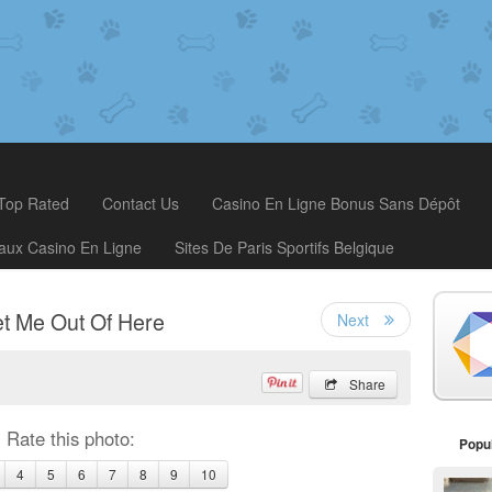
Top Rated
Contact Us
Casino En Ligne Bonus Sans Dépôt
ux Casino En Ligne
Sites De Paris Sportifs Belgique
t Me Out Of Here
Next
Share
Rate this photo:
Popu
4
5
6
7
8
9
10