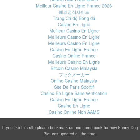
Meilleur Casino En Ligne France 2026
해외정식사이트
Trang Cá độ Bóng đá
Casino En Ligne
Meilleur Casino En Ligne
Meilleurs Casino En Ligne
Meilleurs Casino En Ligne
Casino En Ligne France
Casino Online France
Meilleure Casino En Ligne
Bitcoin Casino Malaysia
ブックメーカー
Online Casino Malaysia
Site De Paris Sportif
Casino En Ligne Sans Verification
Casino En Ligne France
Casino En Ligne
Casino Online Non AAMS
If you like this site please bookmark us and come back for new Funny Dog
Pictures updated all the time.