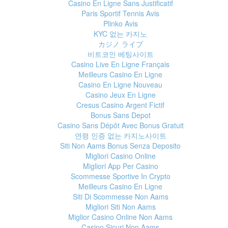
Casino En Ligne Sans Justificatif
Paris Sportif Tennis Avis
Plinko Avis
KYC 없는 카지노
カジノ ライブ
비트코인 베팅사이트
Casino Live En Ligne Français
Meilleurs Casino En Ligne
Casino En Ligne Nouveau
Casino Jeux En Ligne
Cresus Casino Argent Fictif
Bonus Sans Depot
Casino Sans Dépôt Avec Bonus Gratuit
연령 인증 없는 카지노사이트
Siti Non Aams Bonus Senza Deposito
Migliori Casino Online
Migliori App Per Casino
Scommesse Sportive In Crypto
Meilleurs Casino En Ligne
Siti Di Scommesse Non Aams
Migliori Siti Non Aams
Miglior Casino Online Non Aams
Casino Sicuri Non Aams