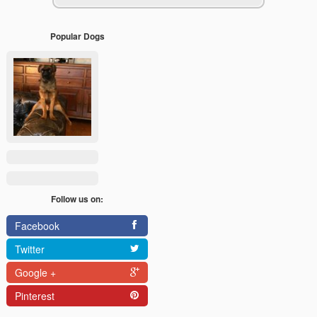
Nouveaux Casino En Ligne
Popular Dogs
Sites De Paris Sportifs Belgique
Follow us on:
Facebook
Twitter
Google +
Pinterest