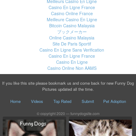
Meilleurs Casino En Ligne
Casino En Ligne France
Casino Online France
Meilleure Casino En Ligne
Bitcoin Casino Malaysia
ブックメーカー
Online Casino Malaysia
Site De Paris Sportif
Casino En Ligne Sans Verification
Casino En Ligne France
Casino En Ligne
Casino Online Non AAMS
If you like this site please bookmark us and come back for new Funny Dog
Pictures updated all the time.
Home
Videos
Top Rated
Submit
Pet Adoption
© copyright 2020 — funnydogsite.com