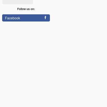
Follow us on:
Facebook