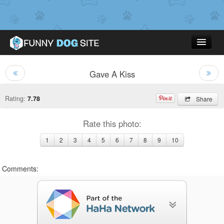
Gave A Kiss
Funny Dog Pictures
Rating:
7.78
Share
Videos
Rate this photo:
Top Rated
1
2
3
4
5
6
7
8
9
10
Contact Us
Comments:
Casino En Ligne Bonus Sans Dépôt
Casino En Ligne
Meilleur Casino En Ligne