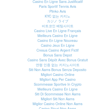
Casino En Ligne Sans Justificatif
Paris Sportif Tennis Avis
Plinko Avis
KYC 없는 카지노
カジノ ライブ
비트코인 베팅사이트
Casino Live En Ligne Français
Meilleurs Casino En Ligne
Casino En Ligne Nouveau
Casino Jeux En Ligne
Cresus Casino Argent Fictif
Bonus Sans Depot
Casino Sans Dépôt Avec Bonus Gratuit
연령 인증 없는 카지노사이트
Siti Non Aams Bonus Senza Deposito
Migliori Casino Online
Migliori App Per Casino
Scommesse Sportive In Crypto
Meilleurs Casino En Ligne
Siti Di Scommesse Non Aams
Migliori Siti Non Aams
Miglior Casino Online Non Aams
Casino Sicuri Non Aams