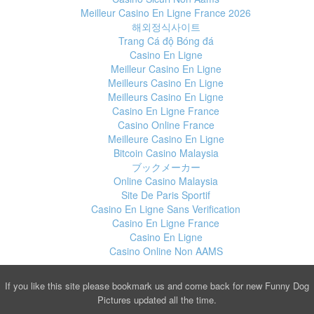
Meilleur Casino En Ligne France 2026
해외정식사이트
Trang Cá độ Bóng đá
Casino En Ligne
Meilleur Casino En Ligne
Meilleurs Casino En Ligne
Meilleurs Casino En Ligne
Casino En Ligne France
Casino Online France
Meilleure Casino En Ligne
Bitcoin Casino Malaysia
ブックメーカー
Online Casino Malaysia
Site De Paris Sportif
Casino En Ligne Sans Verification
Casino En Ligne France
Casino En Ligne
Casino Online Non AAMS
If you like this site please bookmark us and come back for new Funny Dog
Pictures updated all the time.