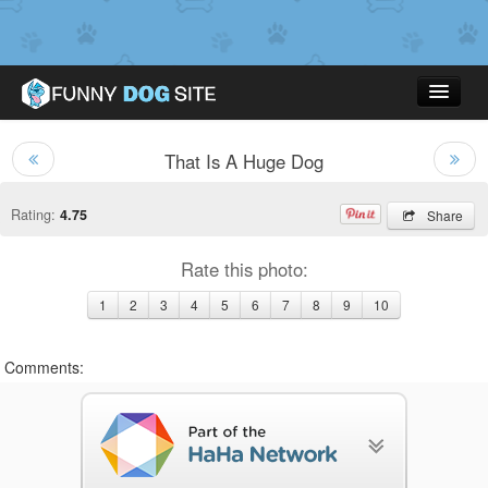
That Is A Huge Dog
Funny Dog Pictures
Rating:
4.75
Share
Videos
Rate this photo:
Top Rated
1
2
3
4
5
6
7
8
9
10
Contact Us
Comments:
Casino En Ligne Bonus Sans Dépôt
Casino En Ligne
Meilleur Casino En Ligne