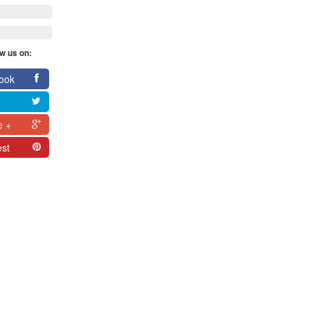
w us on:
ook
e +
est