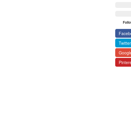
Follo
Faceb
Twitter
Googl
Pinter