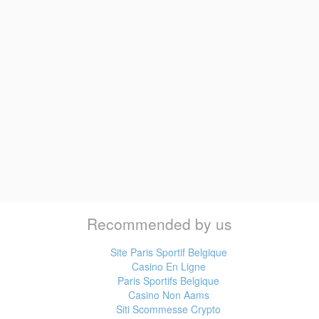
Recommended by us
Site Paris Sportif Belgique
Casino En Ligne
Paris Sportifs Belgique
Casino Non Aams
Siti Scommesse Crypto