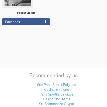
Follow us on:
Facebook
Recommended by us
Site Paris Sportif Belgique
Casino En Ligne
Paris Sportifs Belgique
Casino Non Aams
Siti Scommesse Crypto