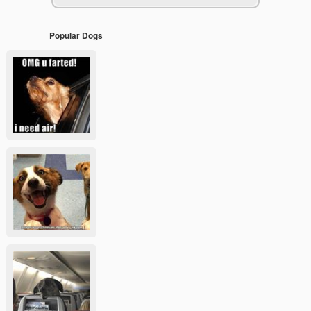
Nouveaux Casino En Ligne
Popular Dogs
Sites De Paris Sportifs Belgique