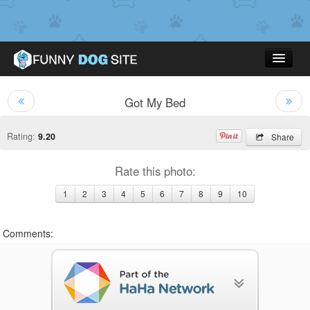
Got My Bed
Funny Dog Pictures
Rating:
9.20
Share
Videos
Rate this photo:
Top Rated
1
2
3
4
5
6
7
8
9
10
Contact Us
Comments:
Casino En Ligne Bonus Sans Dépôt
Casino En Ligne
Meilleur Casino En Ligne