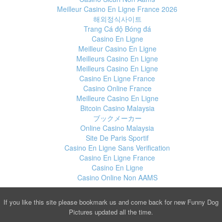
Meilleur Casino En Ligne France 2026
해외정식사이트
Trang Cá độ Bóng đá
Casino En Ligne
Meilleur Casino En Ligne
Meilleurs Casino En Ligne
Meilleurs Casino En Ligne
Casino En Ligne France
Casino Online France
Meilleure Casino En Ligne
Bitcoin Casino Malaysia
ブックメーカー
Online Casino Malaysia
Site De Paris Sportif
Casino En Ligne Sans Verification
Casino En Ligne France
Casino En Ligne
Casino Online Non AAMS
If you like this site please bookmark us and come back for new Funny Dog
Pictures updated all the time.