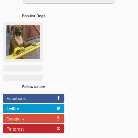
Nouveaux Casino En Ligne
Popular Dogs
Sites De Paris Sportifs Belgique
Follow us on:
Facebook
Twitter
Google +
Pinterest