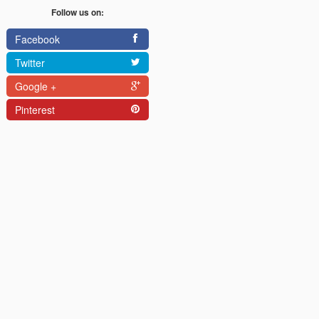
Follow us on:
Facebook
Twitter
Google +
Pinterest