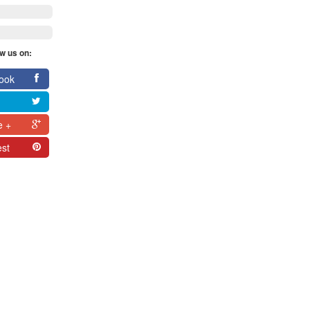
w us on:
ook
e +
est