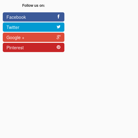
Follow us on:
Facebook
Twitter
Google +
Pinterest