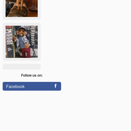
Follow us on:
Facebook