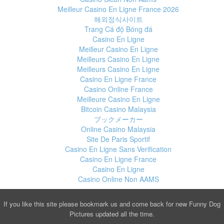
Meilleur Casino En Ligne France 2026
해외정식사이트
Trang Cá độ Bóng đá
Casino En Ligne
Meilleur Casino En Ligne
Meilleurs Casino En Ligne
Meilleurs Casino En Ligne
Casino En Ligne France
Casino Online France
Meilleure Casino En Ligne
Bitcoin Casino Malaysia
ブックメーカー
Online Casino Malaysia
Site De Paris Sportif
Casino En Ligne Sans Verification
Casino En Ligne France
Casino En Ligne
Casino Online Non AAMS
If you like this site please bookmark us and come back for new Funny Dog
Pictures updated all the time.