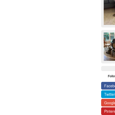
Follo
Faceb
Twitter
Googl
Pinter