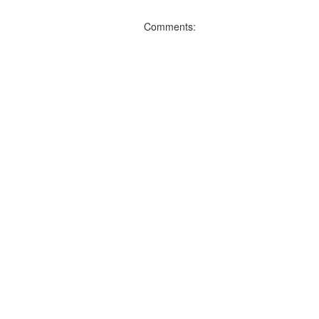
Comments: