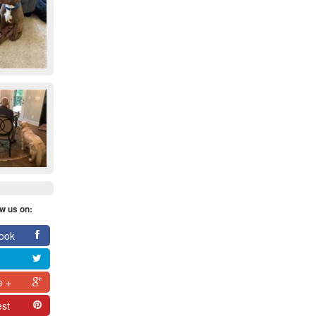
w us on:
ook
e +
est