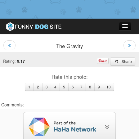
The Gravity
Funny Dog Pictures
Rating:
9.17
Share
Videos
Rate this photo:
Top Rated
1
2
3
4
5
6
7
8
9
10
Contact Us
Comments:
Casino En Ligne Bonus Sans Dépôt
Casino En Ligne
Meilleur Casino En Ligne