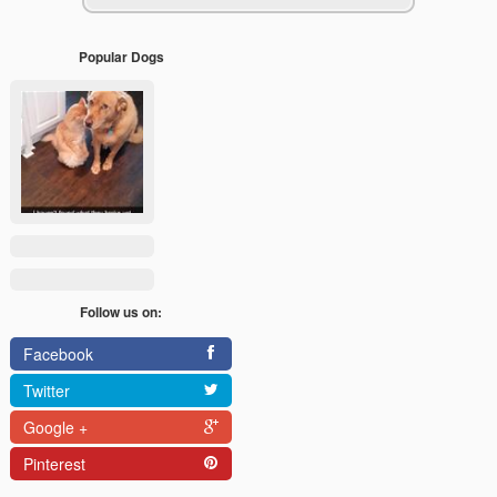
Nouveaux Casino En Ligne
Popular Dogs
Sites De Paris Sportifs Belgique
Follow us on:
Facebook
Twitter
Google +
Pinterest