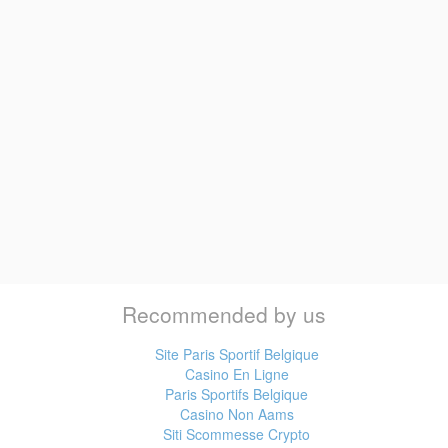
Recommended by us
Site Paris Sportif Belgique
Casino En Ligne
Paris Sportifs Belgique
Casino Non Aams
Siti Scommesse Crypto