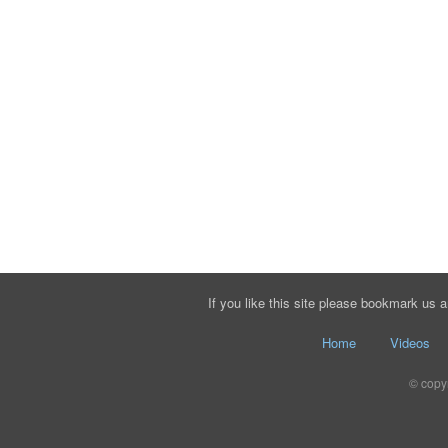
If you like this site please bookmark us
Home
Videos
© copy