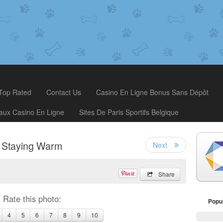
Top Rated
Contact Us
Casino En Ligne Bonus Sans Dépôt
ux Casino En Ligne
Sites De Paris Sportifs Belgique
Staying Warm
Next
Share
Rate this photo:
Popu
4
5
6
7
8
9
10