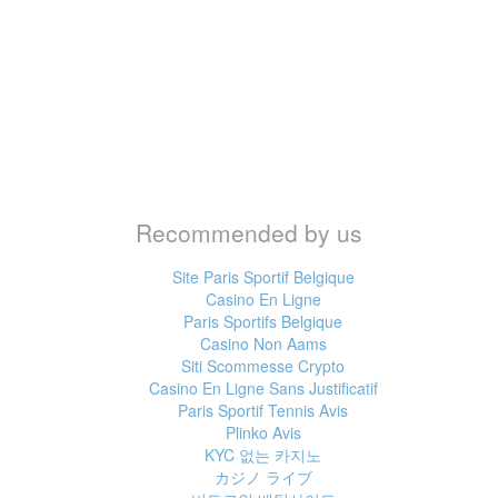
Recommended by us
Site Paris Sportif Belgique
Casino En Ligne
Paris Sportifs Belgique
Casino Non Aams
Siti Scommesse Crypto
Casino En Ligne Sans Justificatif
Paris Sportif Tennis Avis
Plinko Avis
KYC 없는 카지노
カジノ ライブ