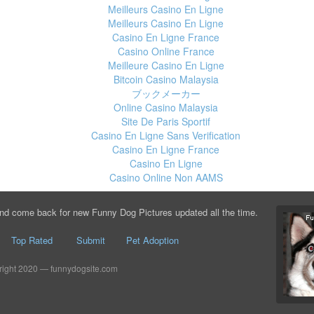
Meilleurs Casino En Ligne
Meilleurs Casino En Ligne
Casino En Ligne France
Casino Online France
Meilleure Casino En Ligne
Bitcoin Casino Malaysia
ブックメーカー
Online Casino Malaysia
Site De Paris Sportif
Casino En Ligne Sans Verification
Casino En Ligne France
Casino En Ligne
Casino Online Non AAMS
 and come back for new Funny Dog Pictures updated all the time.
Top Rated
Submit
Pet Adoption
right 2020 — funnydogsite.com