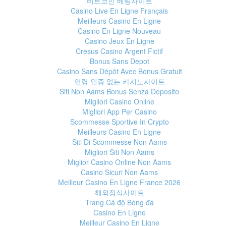
비트코인 베팅사이트
Casino Live En Ligne Français
Meilleurs Casino En Ligne
Casino En Ligne Nouveau
Casino Jeux En Ligne
Cresus Casino Argent Fictif
Bonus Sans Depot
Casino Sans Dépôt Avec Bonus Gratuit
연령 인증 없는 카지노사이트
Siti Non Aams Bonus Senza Deposito
Migliori Casino Online
Migliori App Per Casino
Scommesse Sportive In Crypto
Meilleurs Casino En Ligne
Siti Di Scommesse Non Aams
Migliori Siti Non Aams
Miglior Casino Online Non Aams
Casino Sicuri Non Aams
Meilleur Casino En Ligne France 2026
해외정식사이트
Trang Cá độ Bóng đá
Casino En Ligne
Meilleur Casino En Ligne