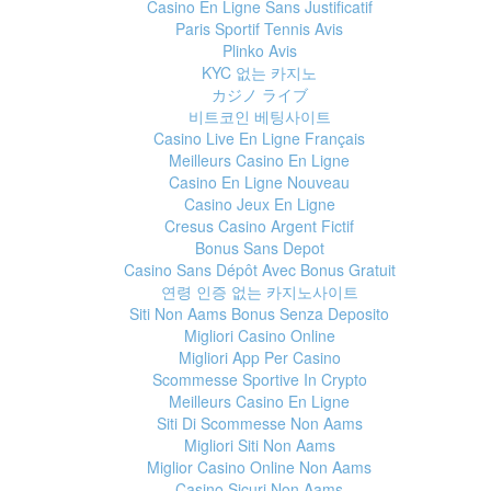
Casino En Ligne Sans Justificatif
Paris Sportif Tennis Avis
Plinko Avis
KYC 없는 카지노
カジノ ライブ
비트코인 베팅사이트
Casino Live En Ligne Français
Meilleurs Casino En Ligne
Casino En Ligne Nouveau
Casino Jeux En Ligne
Cresus Casino Argent Fictif
Bonus Sans Depot
Casino Sans Dépôt Avec Bonus Gratuit
연령 인증 없는 카지노사이트
Siti Non Aams Bonus Senza Deposito
Migliori Casino Online
Migliori App Per Casino
Scommesse Sportive In Crypto
Meilleurs Casino En Ligne
Siti Di Scommesse Non Aams
Migliori Siti Non Aams
Miglior Casino Online Non Aams
Casino Sicuri Non Aams