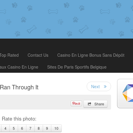
Top Rated
Contact Us
Casino En Ligne Bonus Sans Dépôt
ux Casino En Ligne
Sites De Paris Sportifs Belgique
Ran Through It
Next
Share
Rate this photo:
4
5
6
7
8
9
10