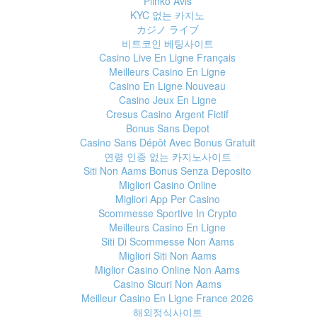
Plinko Avis
KYC 없는 카지노
カジノ ライブ
비트코인 베팅사이트
Casino Live En Ligne Français
Meilleurs Casino En Ligne
Casino En Ligne Nouveau
Casino Jeux En Ligne
Cresus Casino Argent Fictif
Bonus Sans Depot
Casino Sans Dépôt Avec Bonus Gratuit
연령 인증 없는 카지노사이트
Siti Non Aams Bonus Senza Deposito
Migliori Casino Online
Migliori App Per Casino
Scommesse Sportive In Crypto
Meilleurs Casino En Ligne
Siti Di Scommesse Non Aams
Migliori Siti Non Aams
Miglior Casino Online Non Aams
Casino Sicuri Non Aams
Meilleur Casino En Ligne France 2026
해외정식사이트