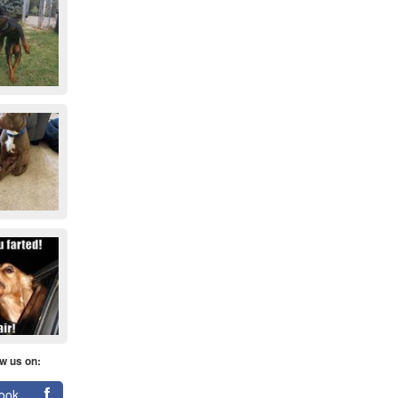
w us on:
ook