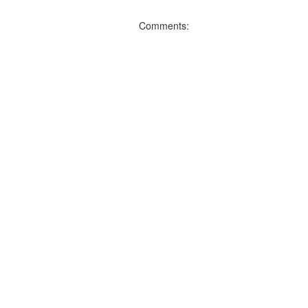
Comments: