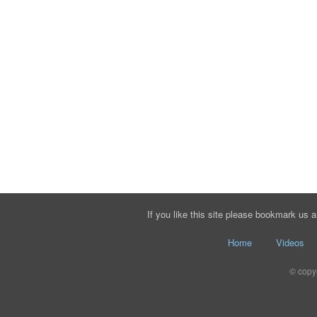
If you like this site please bookmark us
Home
Videos
© copy