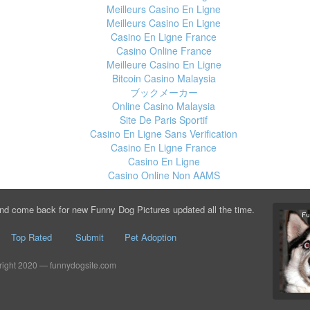
Meilleurs Casino En Ligne
Meilleurs Casino En Ligne
Casino En Ligne France
Casino Online France
Meilleure Casino En Ligne
Bitcoin Casino Malaysia
ブックメーカー
Online Casino Malaysia
Site De Paris Sportif
Casino En Ligne Sans Verification
Casino En Ligne France
Casino En Ligne
Casino Online Non AAMS
 and come back for new Funny Dog Pictures updated all the time.
Top Rated
Submit
Pet Adoption
right 2020 — funnydogsite.com