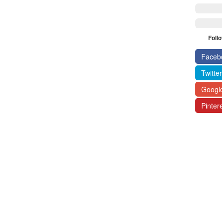
Follo
Faceb
Twitter
Googl
Pinter