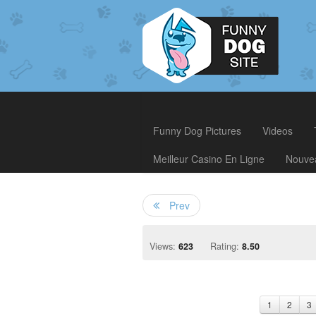
Funny Dog Pictures
Videos
Meilleur Casino En Ligne
Nouvea
Prev
Views:
623
Rating:
8.50
1
2
3