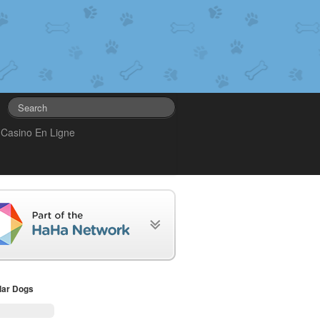
Casino En Ligne
lar Dogs