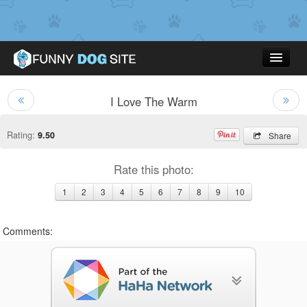
I Love The Warm
Funny Dog Pictures
Rating:
9.50
Share
Videos
Rate this photo:
Top Rated
1
2
3
4
5
6
7
8
9
10
Contact Us
Comments:
Casino En Ligne Bonus Sans Dépôt
Casino En Ligne
Meilleur Casino En Ligne