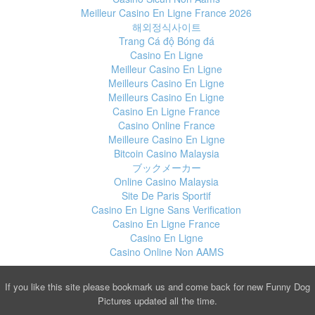
Meilleur Casino En Ligne France 2026
해외정식사이트
Trang Cá độ Bóng đá
Casino En Ligne
Meilleur Casino En Ligne
Meilleurs Casino En Ligne
Meilleurs Casino En Ligne
Casino En Ligne France
Casino Online France
Meilleure Casino En Ligne
Bitcoin Casino Malaysia
ブックメーカー
Online Casino Malaysia
Site De Paris Sportif
Casino En Ligne Sans Verification
Casino En Ligne France
Casino En Ligne
Casino Online Non AAMS
If you like this site please bookmark us and come back for new Funny Dog
Pictures updated all the time.