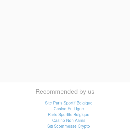
Recommended by us
Site Paris Sportif Belgique
Casino En Ligne
Paris Sportifs Belgique
Casino Non Aams
Siti Scommesse Crypto