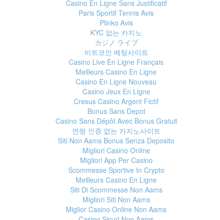
Casino En Ligne Sans Justificatif
Paris Sportif Tennis Avis
Plinko Avis
KYC 없는 카지노
カジノ ライブ
비트코인 베팅사이트
Casino Live En Ligne Français
Meilleurs Casino En Ligne
Casino En Ligne Nouveau
Casino Jeux En Ligne
Cresus Casino Argent Fictif
Bonus Sans Depot
Casino Sans Dépôt Avec Bonus Gratuit
연령 인증 없는 카지노사이트
Siti Non Aams Bonus Senza Deposito
Migliori Casino Online
Migliori App Per Casino
Scommesse Sportive In Crypto
Meilleurs Casino En Ligne
Siti Di Scommesse Non Aams
Migliori Siti Non Aams
Miglior Casino Online Non Aams
Casino Sicuri Non Aams