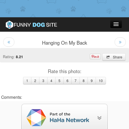
Hanging On My Back
Funny Dog Pictures
Rating:
8.21
Share
Videos
Rate this photo:
Top Rated
1
2
3
4
5
6
7
8
9
10
Contact Us
Comments:
Casino En Ligne Bonus Sans Dépôt
Casino En Ligne
Meilleur Casino En Ligne