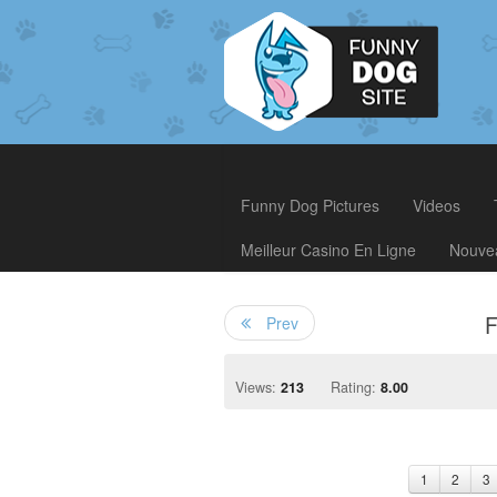
Funny Dog Pictures
Videos
Meilleur Casino En Ligne
Nouvea
F
Prev
Views:
213
Rating:
8.00
1
2
3