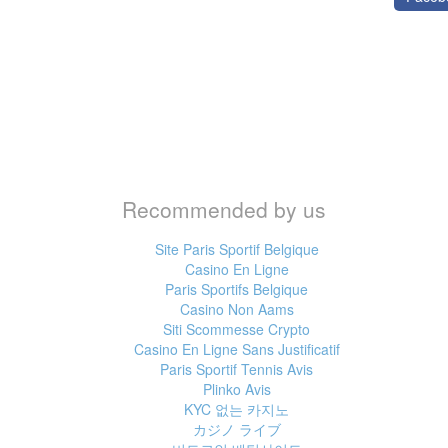
Recommended by us
Site Paris Sportif Belgique
Casino En Ligne
Paris Sportifs Belgique
Casino Non Aams
Siti Scommesse Crypto
Casino En Ligne Sans Justificatif
Paris Sportif Tennis Avis
Plinko Avis
KYC 없는 카지노
カジノ ライブ