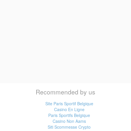
Recommended by us
Site Paris Sportif Belgique
Casino En Ligne
Paris Sportifs Belgique
Casino Non Aams
Siti Scommesse Crypto