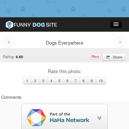
Dogs Everywhere
Funny Dog Pictures
Rating:
6.60
Share
Videos
Rate this photo:
Top Rated
1
2
3
4
5
6
7
8
9
10
Contact Us
Comments:
Casino En Ligne Bonus Sans Dépôt
Casino En Ligne
Meilleur Casino En Ligne