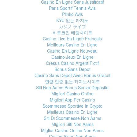
Casino En Ligne Sans Justificatif
Paris Sportif Tennis Avis
Plinko Avis
KYC 없는 카지노
カジノ ライブ
비트코인 베팅사이트
Casino Live En Ligne Français
Meilleurs Casino En Ligne
Casino En Ligne Nouveau
Casino Jeux En Ligne
Cresus Casino Argent Fictif
Bonus Sans Depot
Casino Sans Dépôt Avec Bonus Gratuit
연령 인증 없는 카지노사이트
Siti Non Aams Bonus Senza Deposito
Migliori Casino Online
Migliori App Per Casino
Scommesse Sportive In Crypto
Meilleurs Casino En Ligne
Siti Di Scommesse Non Aams
Migliori Siti Non Aams
Miglior Casino Online Non Aams
Casino Sicuri Non Aams