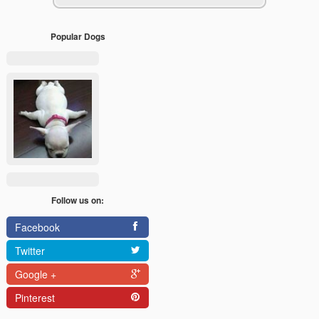
Nouveaux Casino En Ligne
Popular Dogs
Sites De Paris Sportifs Belgique
Follow us on:
Facebook
Twitter
Google +
Pinterest