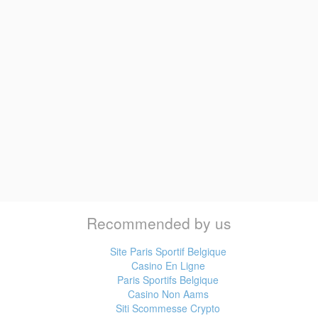
Recommended by us
Site Paris Sportif Belgique
Casino En Ligne
Paris Sportifs Belgique
Casino Non Aams
Siti Scommesse Crypto