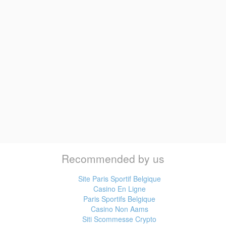
Recommended by us
Site Paris Sportif Belgique
Casino En Ligne
Paris Sportifs Belgique
Casino Non Aams
Siti Scommesse Crypto