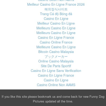
Meilleur Casino En Ligne France 2026
해외정식사이트
Trang Cá độ Bóng đá
Casino En Ligne
Meilleur Casino En Ligne
Meilleurs Casino En Ligne
Meilleurs Casino En Ligne
Casino En Ligne France
Casino Online France
Meilleure Casino En Ligne
Bitcoin Casino Malaysia
ブックメーカー
Online Casino Malaysia
Site De Paris Sportif
Casino En Ligne Sans Verification
Casino En Ligne France
Casino En Ligne
Casino Online Non AAMS
If you like this site please bookmark us and come back for new Funny Dog
Pictures updated all the time.