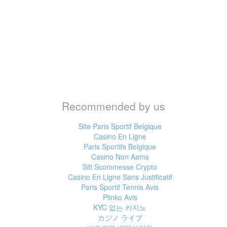
Recommended by us
Site Paris Sportif Belgique
Casino En Ligne
Paris Sportifs Belgique
Casino Non Aams
Siti Scommesse Crypto
Casino En Ligne Sans Justificatif
Paris Sportif Tennis Avis
Plinko Avis
KYC 없는 카지노
カジノ ライブ