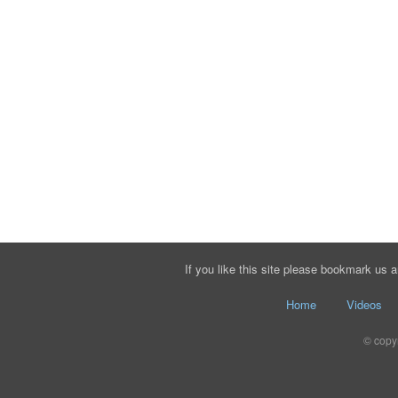
If you like this site please bookmark us
Home
Videos
© copy