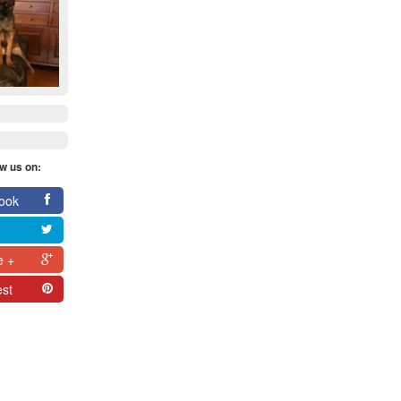
w us on:
ook
e +
est