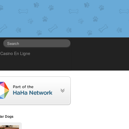
Casino En Ligne
lar Dogs