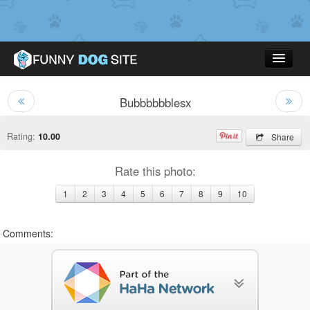
Bubbbbbblesx
Funny Dog Pictures
Rating:
10.00
Share
Videos
Rate this photo:
Top Rated
1
2
3
4
5
6
7
8
9
10
Contact Us
Comments:
Casino En Ligne Bonus Sans Dépôt
Casino En Ligne
Meilleur Casino En Ligne