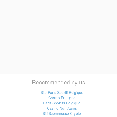
Recommended by us
Site Paris Sportif Belgique
Casino En Ligne
Paris Sportifs Belgique
Casino Non Aams
Siti Scommesse Crypto