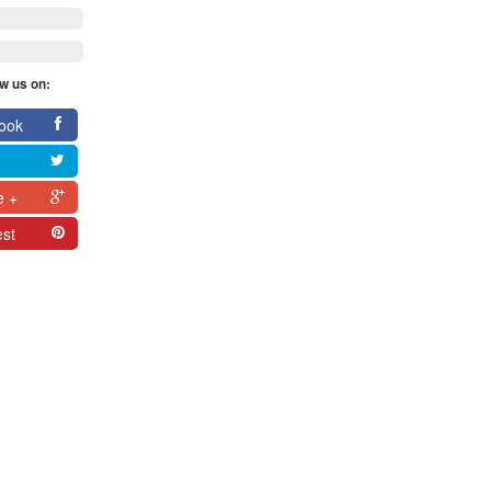
w us on:
ook
e +
est