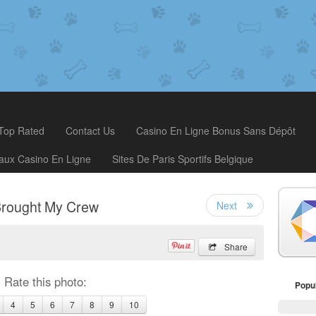
Top Rated
Contact Us
Casino En Ligne Bonus Sans Dépôt
ux Casino En Ligne
Sites De Paris Sportifs Belgique
rought My Crew
Next
Share
Rate this photo:
Popu
4
5
6
7
8
9
10