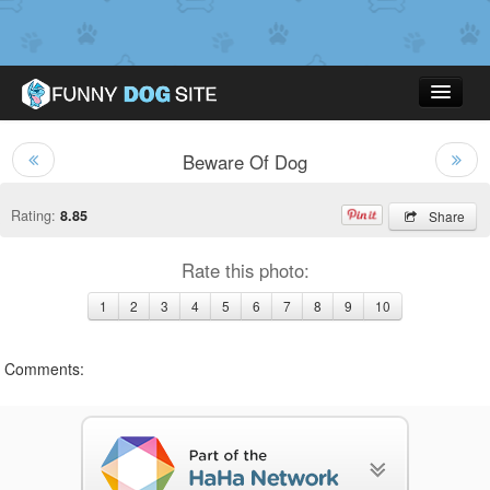
Beware Of Dog
Funny Dog Pictures
Rating:
8.85
Share
Videos
Rate this photo:
Top Rated
1
2
3
4
5
6
7
8
9
10
Contact Us
Comments:
Casino En Ligne Bonus Sans Dépôt
Casino En Ligne
Meilleur Casino En Ligne