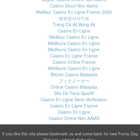
Casino Sicuri Non Aams
Meilleur Casino En Ligne France 2026
해외정식사이트
Trang Cá độ Bóng đá
Casino En Ligne
Meilleur Casino En Ligne
Meilleurs Casino En Ligne
Meilleurs Casino En Ligne
Casino En Ligne France
Casino Online France
Meilleure Casino En Ligne
Bitcoin Casino Malaysia
ブックメーカー
Online Casino Malaysia
Site De Paris Sportif
Casino En Ligne Sans Verification
Casino En Ligne France
Casino En Ligne
Casino Online Non AAMS
If you like this site please bookmark us and come back for new Funny Dog
Pictures updated all the time.