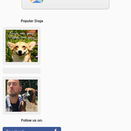
Nouveaux Casino En Ligne
Sites De Paris Sportifs Belgique
Popular Dogs
Follow us on: