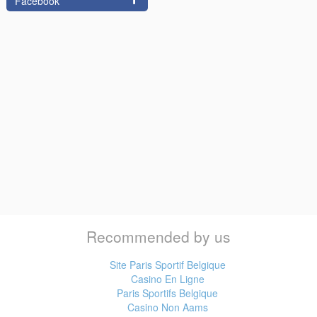
Facebook
Recommended by us
Site Paris Sportif Belgique
Casino En Ligne
Paris Sportifs Belgique
Casino Non Aams