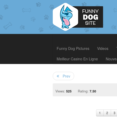
Funny Dog Pictures
Videos
Meilleur Casino En Ligne
Nouvea
Prev
Views:
525
Rating:
7.50
1
2
3