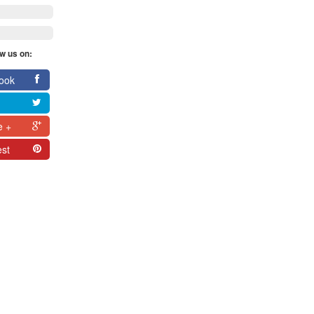
w us on:
ook
e +
est